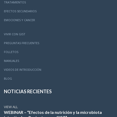
TRATAMIENTOS
EFECTOS SECUNDARIOS
EMOCIONES Y CANCER
VIVIR CON GIST
PREGUNTAS FRECUENTES
FOLLETOS
MANUALES
VIDEOS DE INTRODUCCIÓN
BLOG
NOTICIAS RECIENTES
VIEW ALL
WEBINAR – “Efectos de la nutrición y la microbiota