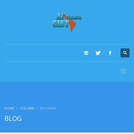
HOME
COLUMN
SATURDAY
BLOG