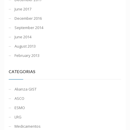
June 2017
December 2016
September 2014
June 2014
August 2013
February 2013
CATEGORIAS
Alianza GIST
ASCO
ESMO
LRG
Medicamentos