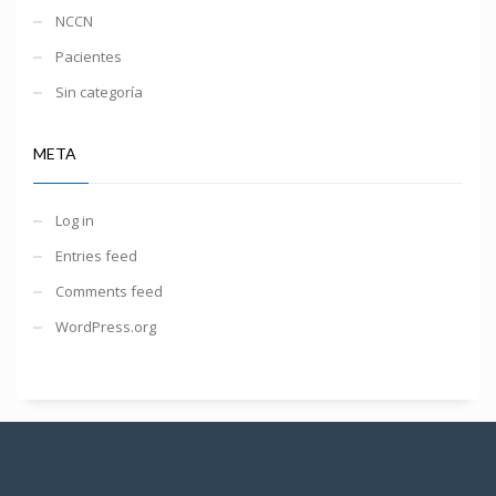
NCCN
Pacientes
Sin categoría
META
Log in
Entries feed
Comments feed
WordPress.org