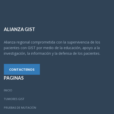
ALIANZA GIST
Alianza regional comprometida con la supervivencia de los
pacientes con GIST por medio de la educación, apoyo a la
investigación, la información y la defensa de los pacientes.
CONTACTENOS
PAGINAS
INICIO
TUMORES GIST
PRUEBAS DE MUTACIÓN