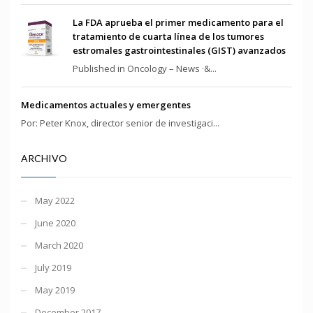
La FDA aprueba el primer medicamento para el
tratamiento de cuarta línea de los tumores
estromales gastrointestinales (GIST) avanzados
Published in Oncology – News ·&...
Medicamentos actuales y emergentes
Por: Peter Knox, director senior de investigaci...
ARCHIVO
May 2022
June 2020
March 2020
July 2019
May 2019
December 2017