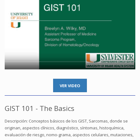
VER VIDEO
GIST 101 - The Basics
Descripción: Conceptos básicos de los GIST, Sarcomas, donde se
originan, aspectos clínicos, diagnóstico, síntomas, histoquímica,
evaluación de riesgo, nomo-grama, aspectos celulares, mutaciones,