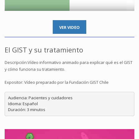
VER VIDEO
El GIST y su tratamiento
Descripción:Vídeo informativo animado para explicar qué es el GIST
y cómo funciona su tratamiento.
Expositor: Vídeo preparado por la Fundación GIST Chile
Audiencia: Pacientes y cuidadores

Idioma: Español
