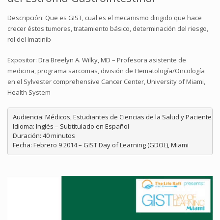
Descripción: Que es GIST, cual es el mecanismo dirigido que hace
crecer éstos tumores, tratamiento básico, determinación del riesgo,
rol del Imatinib
Expositor: Dra Breelyn A. Wilky, MD – Profesora asistente de
medicina, programa sarcomas, división de Hematología/Oncología
en el Sylvester comprehensive Cancer Center, University of Miami,
Health System
Audiencia: Médicos, Estudiantes de Ciencias de la Salud y Pacientes 
Idioma: Inglés – Subtitulado en Español

Duración: 40 minutos

Fecha: Febrero 9 2014 – GIST Day of Learning (GDOL), Miami