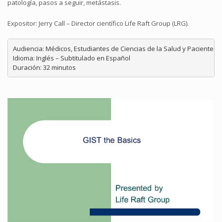
patología, pasos a seguir, metástasis.
Expositor: Jerry Call – Director científico Life Raft Group (LRG).
Audiencia: Médicos, Estudiantes de Ciencias de la Salud y Pacientes 
Idioma: Inglés – Subtitulado en Español
