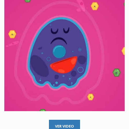
VER VIDEO