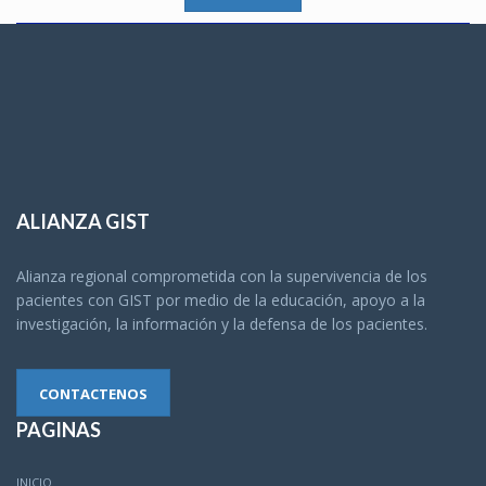
ALIANZA GIST
Alianza regional comprometida con la supervivencia de los
pacientes con GIST por medio de la educación, apoyo a la
investigación, la información y la defensa de los pacientes.
CONTACTENOS
PAGINAS
INICIO