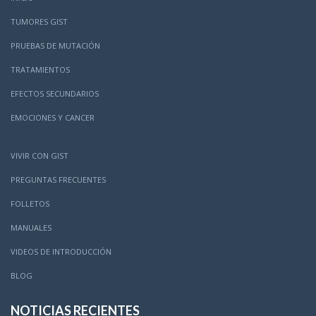
TUMORES GIST
PRUEBAS DE MUTACIÓN
TRATAMIENTOS
EFECTOS SECUNDARIOS
EMOCIONES Y CANCER
VIVIR CON GIST
PREGUNTAS FRECUENTES
FOLLETOS
MANUALES
VIDEOS DE INTRODUCCIÓN
BLOG
NOTICIAS RECIENTES