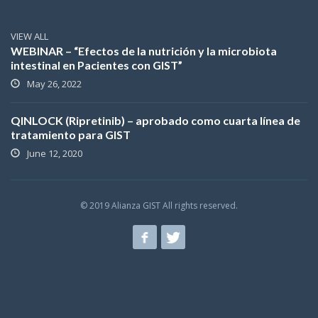
VIEW ALL
WEBINAR – “Efectos de la nutrición y la microbiota
intestinal en Pacientes con GIST”
May 26, 2022
QINLOCK (Ripretinib) – aprobado como cuarta línea de
tratamiento para GIST
June 12, 2020
© 2019 Alianza GIST All rights reserved.