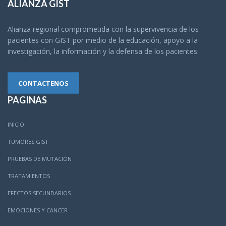
ALIANZA GIST
Alianza regional comprometida con la supervivencia de los
pacientes con GIST por medio de la educación, apoyo a la
investigación, la información y la defensa de los pacientes.
CONTACTENOS
PAGINAS
INICIO
TUMORES GIST
PRUEBAS DE MUTACIÓN
TRATAMIENTOS
EFECTOS SECUNDARIOS
EMOCIONES Y CANCER