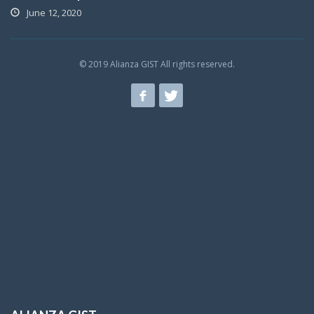
June 12, 2020
© 2019 Alianza GIST All rights reserved.