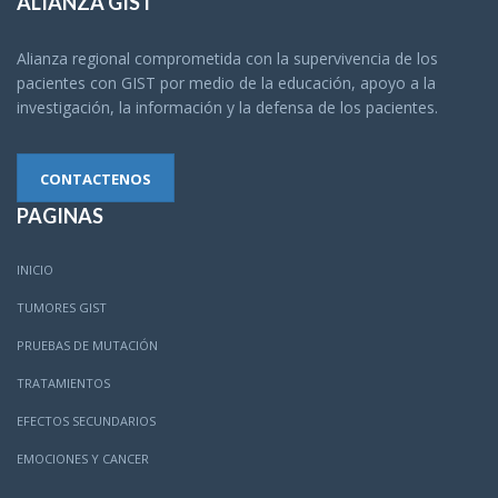
ALIANZA GIST
Alianza regional comprometida con la supervivencia de los
pacientes con GIST por medio de la educación, apoyo a la
investigación, la información y la defensa de los pacientes.
CONTACTENOS
PAGINAS
INICIO
TUMORES GIST
PRUEBAS DE MUTACIÓN
TRATAMIENTOS
EFECTOS SECUNDARIOS
EMOCIONES Y CANCER