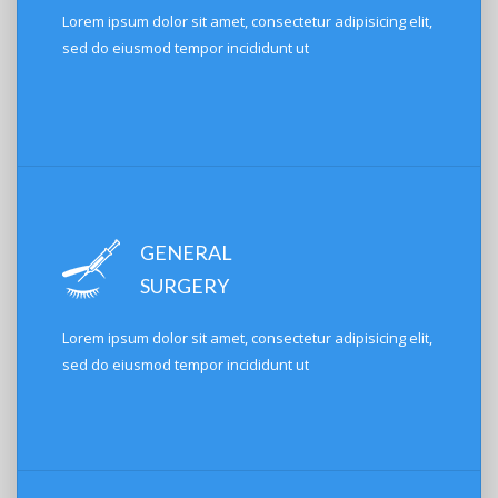
Lorem ipsum dolor sit amet, consectetur adipisicing elit,
sed do eiusmod tempor incididunt ut
GENERAL
SURGERY
Lorem ipsum dolor sit amet, consectetur adipisicing elit,
sed do eiusmod tempor incididunt ut