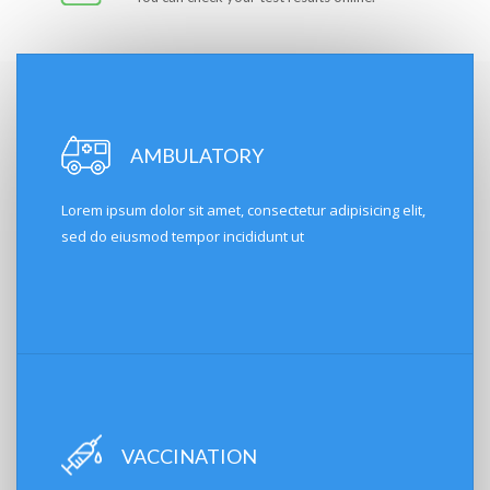
AMBULATORY
Lorem ipsum dolor sit amet, consectetur adipisicing elit,
sed do eiusmod tempor incididunt ut
VACCINATION