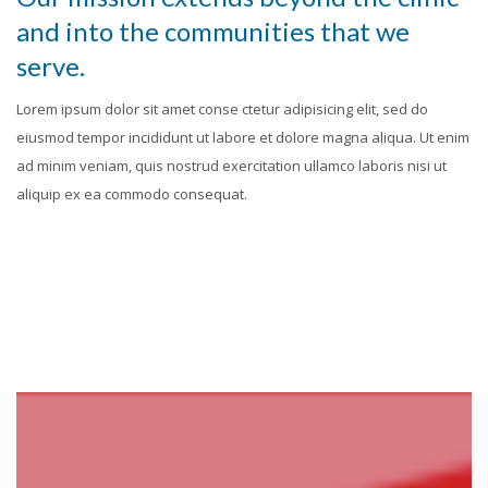
and into the communities that we
serve.
Lorem ipsum dolor sit amet conse ctetur adipisicing elit, sed do
eiusmod tempor incididunt ut labore et dolore magna aliqua. Ut enim
ad minim veniam, quis nostrud exercitation ullamco laboris nisi ut
aliquip ex ea commodo consequat.