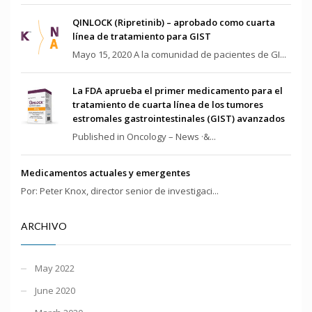
QINLOCK (Ripretinib) – aprobado como cuarta
línea de tratamiento para GIST
Mayo 15, 2020 A la comunidad de pacientes de GI...
La FDA aprueba el primer medicamento para el
tratamiento de cuarta línea de los tumores
estromales gastrointestinales (GIST) avanzados
Published in Oncology – News ·&...
Medicamentos actuales y emergentes
Por: Peter Knox, director senior de investigaci...
ARCHIVO
May 2022
June 2020