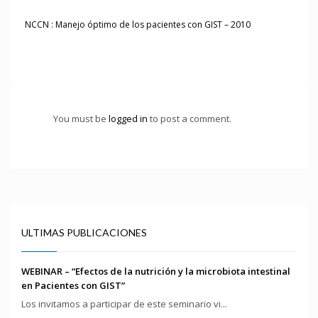
NCCN : Manejo óptimo de los pacientes con GIST – 2010
You must be
logged in
to post a comment.
ULTIMAS PUBLICACIONES
WEBINAR – “Efectos de la nutrición y la microbiota intestinal
en Pacientes con GIST”
Los invitamos a participar de este seminario vi...