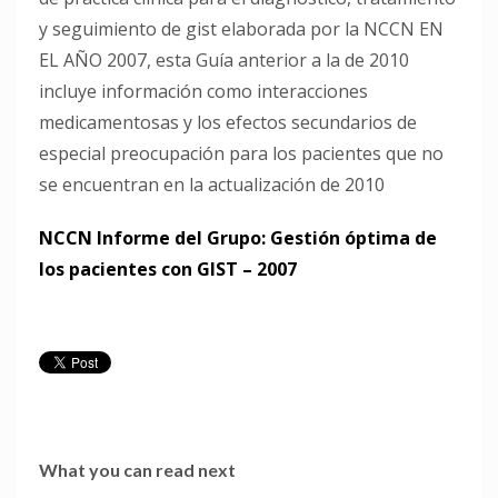
y seguimiento de gist elaborada por la NCCN EN
EL AÑO 2007, esta Guía anterior a la de 2010
incluye información como interacciones
medicamentosas y los efectos secundarios de
especial preocupación para los pacientes que no
se encuentran en la actualización de 2010
NCCN Informe del Grupo: Gestión óptima de
los pacientes con GIST – 2007
What you can read next