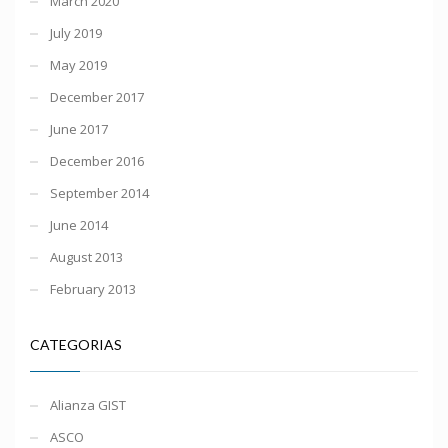
March 2020
July 2019
May 2019
December 2017
June 2017
December 2016
September 2014
June 2014
August 2013
February 2013
CATEGORIAS
Alianza GIST
ASCO