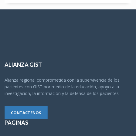
ALIANZA GIST
Alianza regional comprometida con la supervivencia de los
pacientes con GIST por medio de la educación, apoyo a la
investigación, la información y la defensa de los pacientes.
CONTACTENOS
PAGINAS