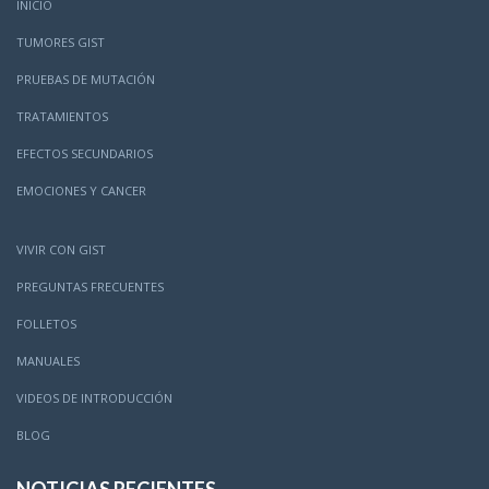
INICIO
TUMORES GIST
PRUEBAS DE MUTACIÓN
TRATAMIENTOS
EFECTOS SECUNDARIOS
EMOCIONES Y CANCER
VIVIR CON GIST
PREGUNTAS FRECUENTES
FOLLETOS
MANUALES
VIDEOS DE INTRODUCCIÓN
BLOG