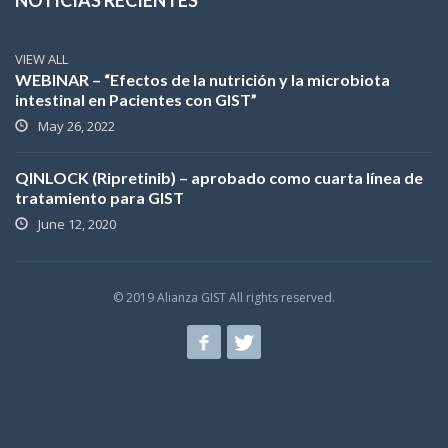
NOTICIAS RECIENTES
VIEW ALL
WEBINAR – “Efectos de la nutrición y la microbiota
intestinal en Pacientes con GIST”
May 26, 2022
QINLOCK (Ripretinib) – aprobado como cuarta línea de
tratamiento para GIST
June 12, 2020
© 2019 Alianza GIST All rights reserved.